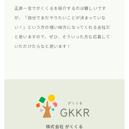
正直一言でがくくるを紹介するのは難しいです
が、「自分でまだやりたいことが決まっていな
い！」という方の強い味方になってくれる会社だ
と思いますので、ぜひ、そういった方も応募して
いただけたらなと思います！
株式会社 がくくる