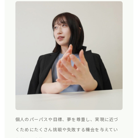
個人のパーパスや目標、夢を尊重し、実現に近づ
くためにたくさん挑戦や失敗する機会を与えてい