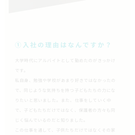
①入社の理由はなんですか？
大学時代にアルバイトとして勤めたのがきっかけ
です。
私自身、勉強や学校があまり好きではなかったの
で、同じような気持ちを持つ子どもたちの力にな
りたいと思いました。また、仕事をしていく中
で、子どもたちだけではなく、保護者の方々も同
じく悩んでいるのだと知りました。
この仕事を通して、子供たちだけではなくその家