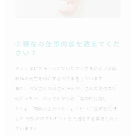
②現在の仕事内容を教えてくだ
さい？
がくくるにお任せいただいたお子さまに合う家庭
教師の先生を紹介するお仕事をしています！
また、お父さんお母さんからお子さんの勉強の相
談だったり、お子さんからの「高校に合格し
た！」「成績が上がった！」というご連絡を受付
して点数UPのプレゼントを発送をする業務も行っ
ています！