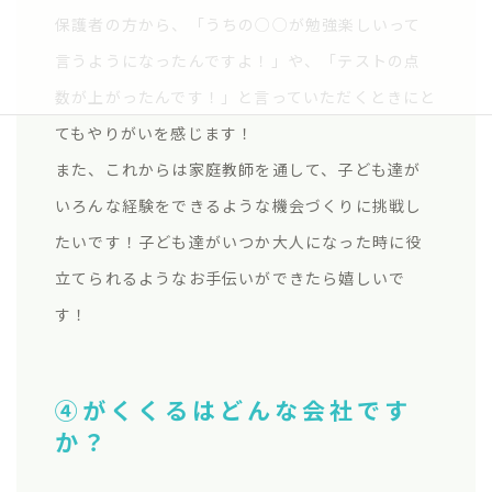
保護者の方から、「うちの○○が勉強楽しいって
言うようになったんですよ！」や、「テストの点
数が上がったんです！」と言っていただくときにと
てもやりがいを感じます！
また、これからは家庭教師を通して、子ども達が
いろんな経験をできるような機会づくりに挑戦し
たいです！子ども達がいつか大人になった時に役
立てられるようなお手伝いができたら嬉しいで
す！
④がくくるはどんな会社です
か？