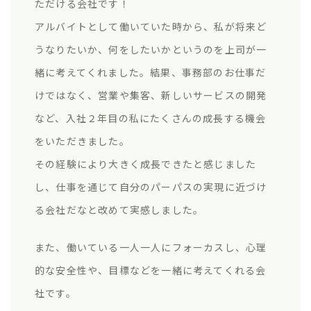
ただける会社です！
アルバイトとして働いていた時から、私が将来ど
うなりたいか、何をしたいかというのを上司が一
緒に考えてくれました。結果、事務部のお仕事だ
けではなく、営業や集客、新しいサービスの開発
など、入社２年目の私にたくさんの成長する機会
をいただきました。
その経験により大きく成長できたと感じました
し、仕事を通じて自分のパーパスの実現に近づけ
る会社だなと改めて実感しました。
また、働いている一人一人にフォーカスし、心理
的な安全性や、目標などを一緒に考えてくれる会
社です。