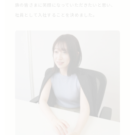
族の皆さまに笑顔になっていただきたいと思い、
社員として入社することを決めました。