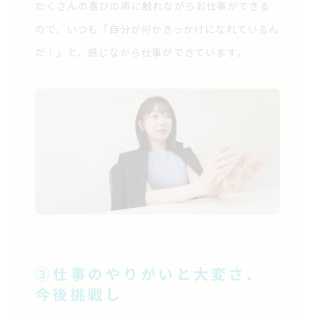
たくさんの喜びの声に触れながらお仕事ができる
ので、いつも「自分が何かきっかけになれているん
だ！」と、感じながら仕事ができています。
③仕事のやりがいと大変さ、
今後挑戦したい